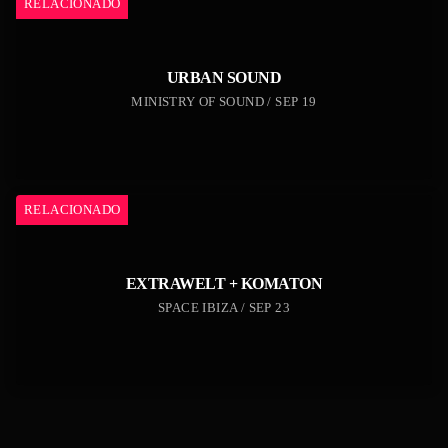
RELACIONADO
URBAN SOUND
MINISTRY OF SOUND / SEP 19
RELACIONADO
EXTRAWELT + KOMATON
SPACE IBIZA / SEP 23