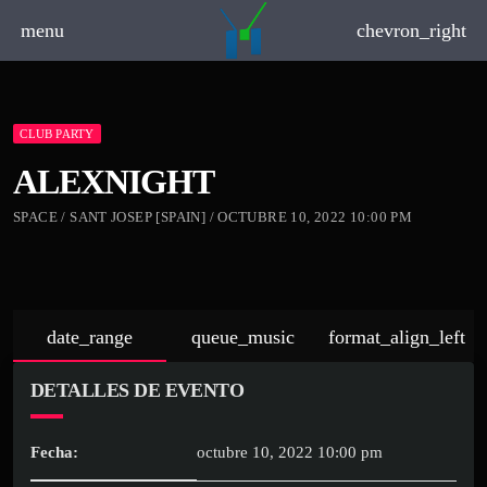
menu
chevron_right
CLUB PARTY
ALEXNIGHT
SPACE / SANT JOSEP [SPAIN] / OCTUBRE 10, 2022 10:00 PM
date_range
queue_music
format_align_left
DETALLES DE EVENTO
Fecha:
octubre 10, 2022 10:00 pm