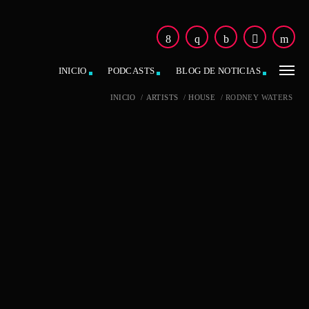
INICIO
PODCASTS
BLOG DE NOTICIAS
INICIO
/
ARTISTS
/
HOUSE
/
RODNEY WATERS