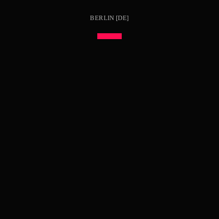
BERLIN [DE]