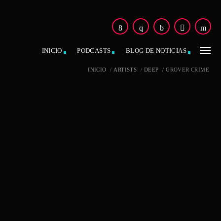
INICIO
PODCASTS
BLOG DE NOTICIAS
INICIO
/
ARTISTS
/
DEEP
/
GROVER CRIME