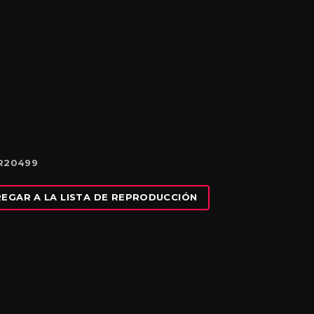
TR20499
EGAR A LA LISTA DE REPRODUCCIÓN