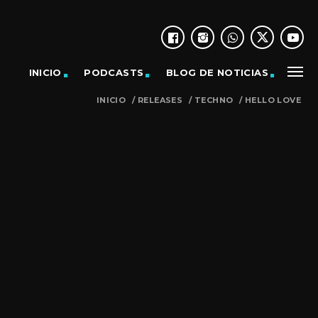
INICIO
PODCASTS
BLOG DE NOTICIAS
INICIO
/
RELEASES
/
TECHNO
/
HELLO LOVE