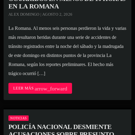
EN LA ROMANA
ALEX DOMINGO | AGOSTO 2, 2026
La Romana. Al menos seis personas perdieron la vida y varias
más resultaron heridas durante una serie de accidentes de
tránsito registrados entre la noche del sábado y la madrugada
de este domingo en distintos puntos de la provincia La
Romana, según los reportes preliminares. El hecho más
trágico ocurrió […]
arrow_forward
LEER MÁS
NOTICIAS
POLICÍA NACIONAL DESMIENTE
ACUSACIONES SOBRE PRESUNTO