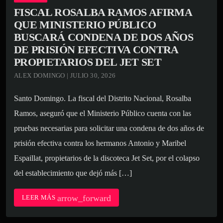
FISCAL ROSALBA RAMOS AFIRMA
QUE MINISTERIO PÚBLICO
BUSCARÁ CONDENA DE DOS AÑOS
DE PRISIÓN EFECTIVA CONTRA
PROPIETARIOS DEL JET SET
ALEX DOMINGO | JULIO 30, 2026
Santo Domingo. La fiscal del Distrito Nacional, Rosalba
Ramos, aseguró que el Ministerio Público cuenta con las
pruebas necesarias para solicitar una condena de dos años de
prisión efectiva contra los hermanos Antonio y Maribel
Espaillat, propietarios de la discoteca Jet Set, por el colapso
del establecimiento que dejó más […]
arrow_forward
LEER MÁS