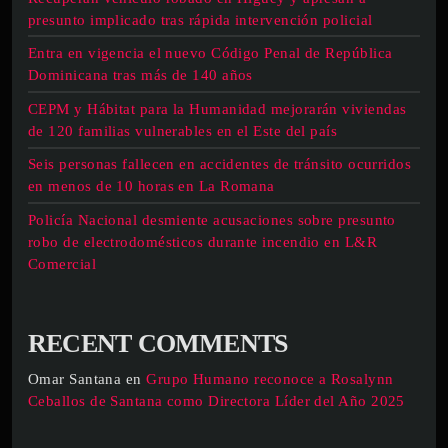
presunto implicado tras rápida intervención policial
Entra en vigencia el nuevo Código Penal de República
Dominicana tras más de 140 años
CEPM y Hábitat para la Humanidad mejorarán viviendas
de 120 familias vulnerables en el Este del país
Seis personas fallecen en accidentes de tránsito ocurridos
en menos de 10 horas en La Romana
Policía Nacional desmiente acusaciones sobre presunto
robo de electrodomésticos durante incendio en L&R
Comercial
RECENT COMMENTS
Omar Santana
en
Grupo Humano reconoce a Rosalynn
Ceballos de Santana como Directora Líder del Año 2025