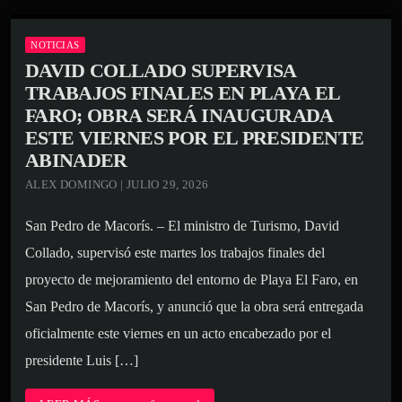
NOTICIAS
DAVID COLLADO SUPERVISA
TRABAJOS FINALES EN PLAYA EL
FARO; OBRA SERÁ INAUGURADA
ESTE VIERNES POR EL PRESIDENTE
ABINADER
ALEX DOMINGO | JULIO 29, 2026
San Pedro de Macorís. – El ministro de Turismo, David
Collado, supervisó este martes los trabajos finales del
proyecto de mejoramiento del entorno de Playa El Faro, en
San Pedro de Macorís, y anunció que la obra será entregada
oficialmente este viernes en un acto encabezado por el
presidente Luis […]