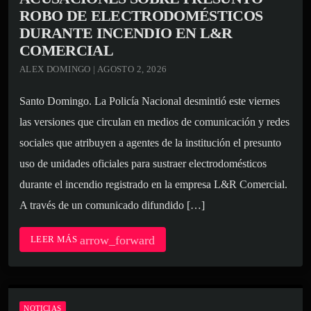
ROBO DE ELECTRODOMÉSTICOS
DURANTE INCENDIO EN L&R
COMERCIAL
ALEX DOMINGO | AGOSTO 2, 2026
Santo Domingo. La Policía Nacional desmintió este viernes
las versiones que circulan en medios de comunicación y redes
sociales que atribuyen a agentes de la institución el presunto
uso de unidades oficiales para sustraer electrodomésticos
durante el incendio registrado en la empresa L&R Comercial.
A través de un comunicado difundido […]
arrow_forward
LEER MÁS
NOTICIAS