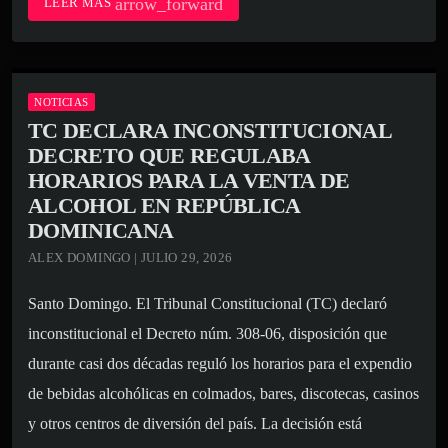
arrow_forward
LEER MÁS
NOTICIAS
TC DECLARA INCONSTITUCIONAL
DECRETO QUE REGULABA
HORARIOS PARA LA VENTA DE
ALCOHOL EN REPÚBLICA
DOMINICANA
ALEX DOMINGO | JULIO 29, 2026
Santo Domingo. El Tribunal Constitucional (TC) declaró
inconstitucional el Decreto núm. 308-06, disposición que
durante casi dos décadas reguló los horarios para el expendio
de bebidas alcohólicas en colmados, bares, discotecas, casinos
y otros centros de diversión del país. La decisión está