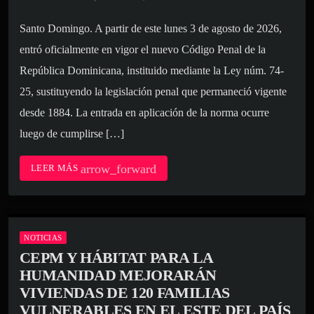
Santo Domingo. A partir de este lunes 3 de agosto de 2026,
entró oficialmente en vigor el nuevo Código Penal de la
República Dominicana, instituido mediante la Ley núm. 74-
25, sustituyendo la legislación penal que permaneció vigente
desde 1884. La entrada en aplicación de la norma ocurre
luego de cumplirse […]
arrow_forward
LEER MÁS
NOTICIAS
CEPM Y HÁBITAT PARA LA
HUMANIDAD MEJORARÁN
VIVIENDAS DE 120 FAMILIAS
VULNERABLES EN EL ESTE DEL PAÍS