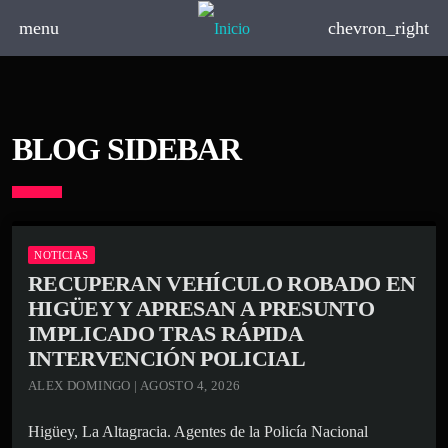
menu
chevron_right
BLOG SIDEBAR
NOTICIAS
RECUPERAN VEHÍCULO ROBADO EN
HIGÜEY Y APRESAN A PRESUNTO
IMPLICADO TRAS RÁPIDA
INTERVENCIÓN POLICIAL
ALEX DOMINGO | AGOSTO 4, 2026
Higüey, La Altagracia. Agentes de la Policía Nacional